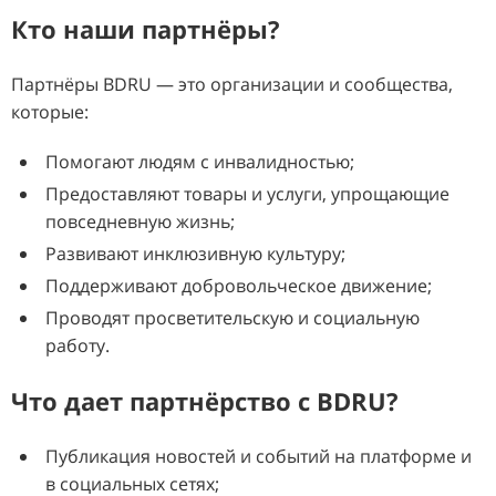
Кто наши партнёры?
Партнёры BDRU — это организации и сообщества,
которые:
Помогают людям с инвалидностью;
Предоставляют товары и услуги, упрощающие
повседневную жизнь;
Развивают инклюзивную культуру;
Поддерживают добровольческое движение;
Проводят просветительскую и социальную
работу.
Что дает партнёрство с BDRU?
Публикация новостей и событий на платформе и
в социальных сетях;