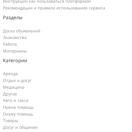
Инструкции как пользоваться платформой
Рекомендации и правила использования сервиса
Разделы
Доска обьявлений
Знакомства
Работа
Материалы
Категории
Аренда
Отдых и досуг
Медицина
Другое
Авто и такси
Нужна помощь
Окажу помощь
Товары
Досуг и общение