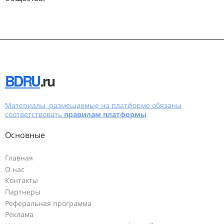
BDRU
.ru
Материалы, размещаемые на платформе обязаны
соответствовать
правилам платформы
Основные
Главная
О нас
Контакты
Партнеры
Реферальная программа
Реклама