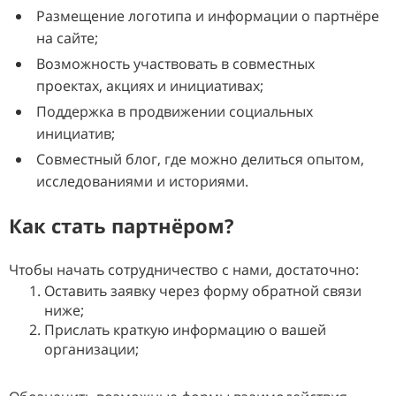
Размещение логотипа и информации о партнёре
на сайте;
Возможность участвовать в совместных
проектах, акциях и инициативах;
Поддержка в продвижении социальных
инициатив;
Совместный блог, где можно делиться опытом,
исследованиями и историями.
Как стать партнёром?
Чтобы начать сотрудничество с нами, достаточно:
Оставить заявку через форму обратной связи
ниже;
Прислать краткую информацию о вашей
организации;