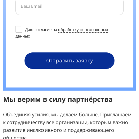
Даю согласие на
обработку персональных
данных
Отправить заявку
Мы верим в силу партнёрства
Объединяя усилия, мы делаем больше. Приглашаем
к сотрудничеству все организации, которым важно
развитие инклюзивного и поддерживающего
общества.