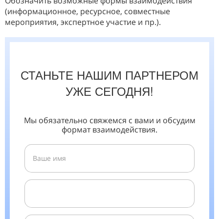
Обозначить возможные формы взаимодействия
(информационное, ресурсное, совместные
мероприятия, экспертное участие и пр.).
СТАНЬТЕ НАШИМ ПАРТНЕРОМ
УЖЕ СЕГОДНЯ!
Мы обязательно свяжемся с вами и обсудим
формат взаимодействия.