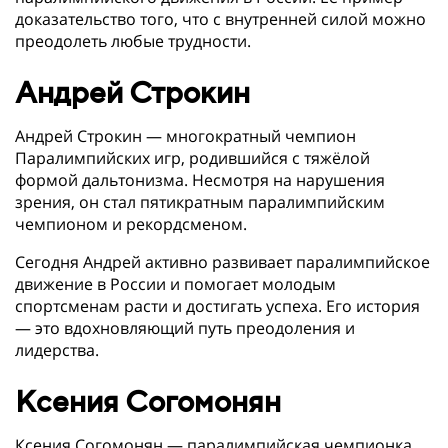
доказательство того, что с внутренней силой можно
преодолеть любые трудности.
Андрей Строкин
Андрей Строкин — многократный чемпион
Паралимпийских игр, родившийся с тяжёлой
формой дальтонизма. Несмотря на нарушения
зрения, он стал пятикратным паралимпийским
чемпионом и рекордсменом.
Сегодня Андрей активно развивает паралимпийское
движение в России и помогает молодым
спортсменам расти и достигать успеха. Его история
— это вдохновляющий путь преодоления и
лидерства.
Ксения Согомонян
Ксения Согомонян — паралимпийская чемпионка,