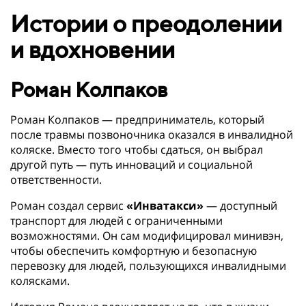
Истории о преодолении
и вдохновении
Роман Колпаков
Роман Колпаков — предприниматель, который
после травмы позвоночника оказался в инвалидной
коляске. Вместо того чтобы сдаться, он выбрал
другой путь — путь инноваций и социальной
ответственности.
Роман создал сервис
«Инватакси»
— доступный
транспорт для людей с ограниченными
возможностями. Он сам модифицировал минивэн,
чтобы обеспечить комфортную и безопасную
перевозку для людей, пользующихся инвалидными
колясками.