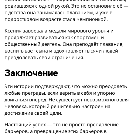
родившаяся с одной рукой. Это не остановило её —
с детства она занималась плаванием, и уже в
подростковом возрасте стала чемпионкой.
Ксения завоевала медали мирового уровня и
продолжает развиваться как спортсмен и
общественный деятель. Она преподаёт плавание,
воспитывает сына и вдохновляет тысячи людей
преодолевать свои ограничения.
Заключение
Эти истории подтверждают, что можно преодолеть
любые преграды, если верить в себя и упорно
двигаться вперёд. Не существует невозможного для
человека, который решительно настроен на
достижение своей цели.
Настоящий успех — это не просто преодоление
барьеров, а превращение этих барьеров в