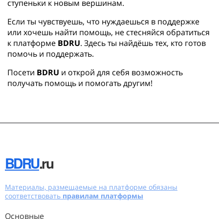
ступеньки к новым вершинам.
Если ты чувствуешь, что нуждаешься в поддержке
или хочешь найти помощь, не стесняйся обратиться
к платформе
BDRU
. Здесь ты найдёшь тех, кто готов
помочь и поддержать.
Посети
BDRU
и открой для себя возможность
получать помощь и помогать другим!
BDRU
.ru
Материалы, размещаемые на платформе обязаны
соответствовать
правилам платформы
Основные