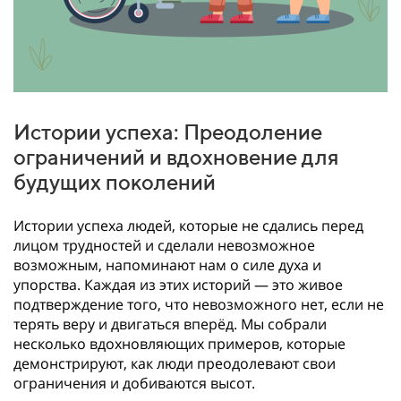
Истории успеха: Преодоление
ограничений и вдохновение для
будущих поколений
Истории успеха людей, которые не сдались перед
лицом трудностей и сделали невозможное
возможным, напоминают нам о силе духа и
упорства. Каждая из этих историй — это живое
подтверждение того, что невозможного нет, если не
терять веру и двигаться вперёд. Мы собрали
несколько вдохновляющих примеров, которые
демонстрируют, как люди преодолевают свои
ограничения и добиваются высот.