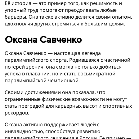
Её история — это пример того, как решимость и
упорный труд помогают преодолевать любые
барьеры. Она также активно делится своим опытом,
вдохновляя других стремиться к большим целям.
Оксана Савченко
Оксана Савченко — настоящая легенда
паралимпийского спорта. Родившаяся с частичной
потерей зрения, она смогла не только добиться
успеха в плавании, но и стать восьмикратной
паралимпийской чемпионкой.
Своими достижениями она показала, что
ограниченные физические возможности не могут
стать преградой для карьерных высот и спортивных
рекордов.
Оксана активно поддерживает людей с
инвалидностью, способствуя развитию
паралимпийского движения в России. Её пример —