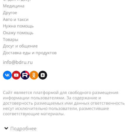
Медицина
Другое
Авто и такси
Нужна помощь
Окажу помощь
Товары
Досуг и общение
Доставка еды и продуктов
info@bdru.ru
Сайт является платформой для свободного размещения
информации пользователями. За содержание и
достоверность размещаемых ими данных ответственность
несут исключительно пользователи, разместившие
соответствующие материалы.
Подробнее