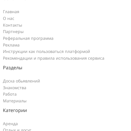
Главная
О нас
Контакты
Партнеры
Реферальная программа
Реклама
Инструкции как пользоваться платформой
Рекомендации и правила использования сервиса
Разделы
Доска обьявлений
Знакомства
Работа
Материалы
Категории
Аренда
Отдых и досуг