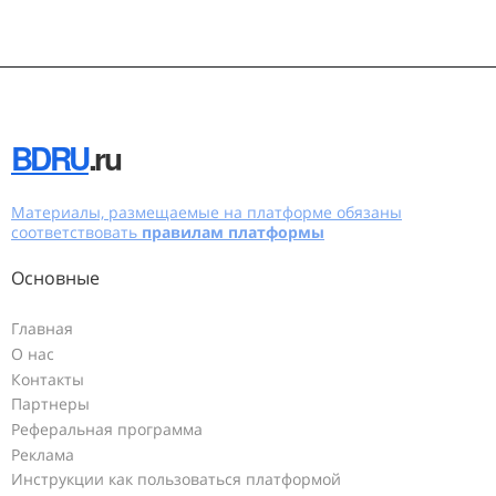
BDRU
.ru
Материалы, размещаемые на платформе обязаны
соответствовать
правилам платформы
Основные
Главная
О нас
Контакты
Партнеры
Реферальная программа
Реклама
Инструкции как пользоваться платформой