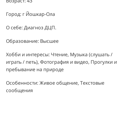
Возраст: 43
Город: г Йошкар-Ола
О себе: Диагноз ДЦП.
Образование: Высшее
Хобби и интересы: Чтение, Музыка (слушать /
играть / петь), Фотография и видео, Прогулки и
пребывание на природе
Особенности: Живое общение, Текстовые
сообщения