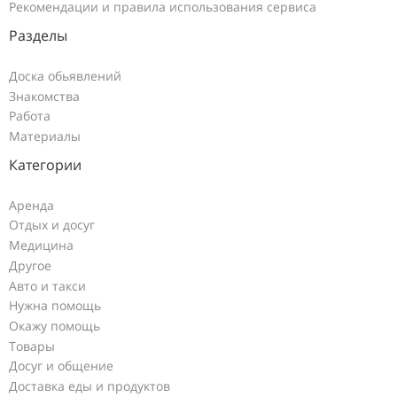
Рекомендации и правила использования сервиса
Разделы
Доска обьявлений
Знакомства
Работа
Материалы
Категории
Аренда
Отдых и досуг
Медицина
Другое
Авто и такси
Нужна помощь
Окажу помощь
Товары
Досуг и общение
Доставка еды и продуктов