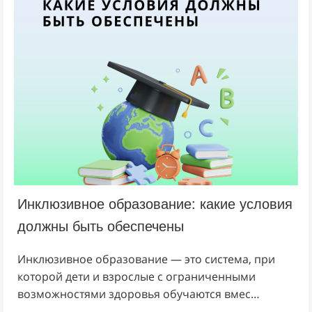
Инклюзивное образование: какие условия
должны быть обеспечены
Инклюзивное образование — это система, при
которой дети и взрослые с ограниченными
возможностями здоровья обучаются вмес…