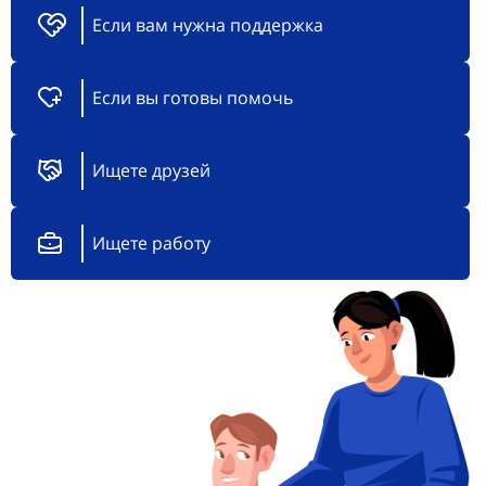
Если вам нужна поддержка
Если вы готовы помочь
Ищете друзей
Ищете работу