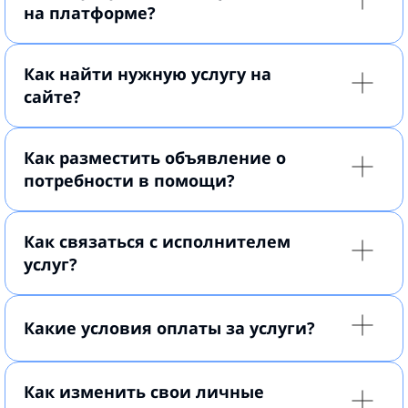
на платформе?
Как найти нужную услугу на
сайте?
Как разместить объявление о
потребности в помощи?
Как связаться с исполнителем
услуг?
Какие условия оплаты за услуги?
Как изменить свои личные