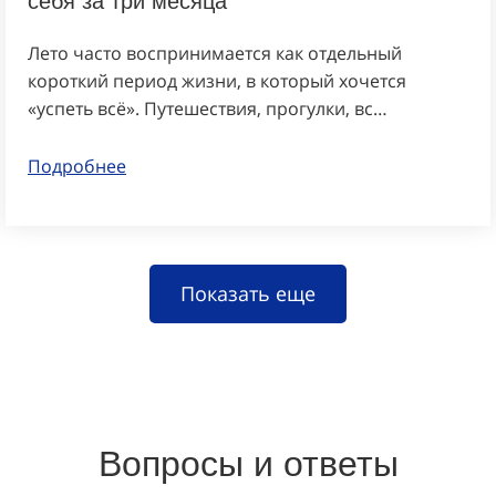
Лето часто воспринимается как отдельный
короткий период жизни, в который хочется
«успеть всё». Путешествия, прогулки, вс…
Подробнее
Показать еще
Вопросы и ответы