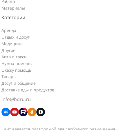
Работа
Материалы
Категории
Аренда
Отдых и досуг
Медицина
Другое
Авто и такси
Нужна помощь
Окажу помощь
Товары
Досуг и общение
Доставка еды и продуктов
info@bdru.ru
Сайт является платформой для свободного размещения