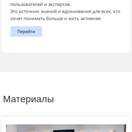
пользователей и экспертов.
Это источник знаний и вдохновения для всех, кто
хочет понимать больше и жить активнее.
Перейти
Материалы