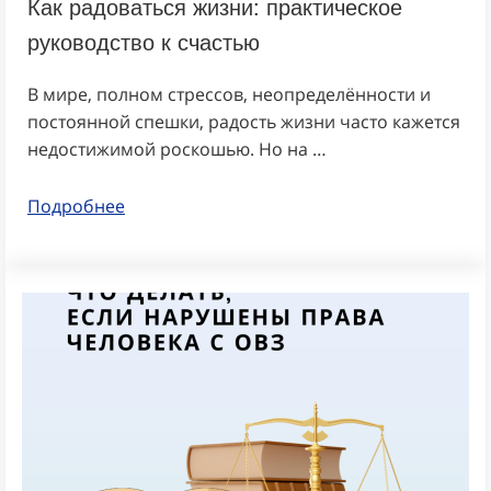
Как радоваться жизни: практическое
руководство к счастью
В мире, полном стрессов, неопределённости и
постоянной спешки, радость жизни часто кажется
недостижимой роскошью. Но на …
Подробнее