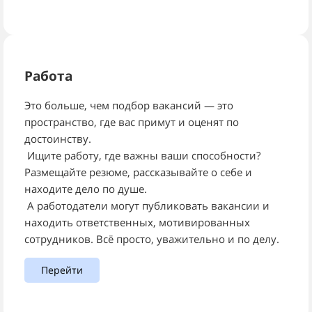
Работа
Это больше, чем подбор вакансий — это
пространство, где вас примут и оценят по
достоинству.
Ищите работу, где важны ваши способности?
Размещайте резюме, рассказывайте о себе и
находите дело по душе.
А работодатели могут публиковать вакансии и
находить ответственных, мотивированных
сотрудников. Всё просто, уважительно и по делу.
Перейти