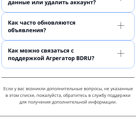
данные или удалить аккаунт?
Как часто обновляются
объявления?
Как можно связаться с
поддержкой Агрегатор BDRU?
Если у вас возникли дополнительные вопросы, не указанные
в этом списке, пожалуйста, обратитесь в службу поддержки
для получения дополнительной информации.