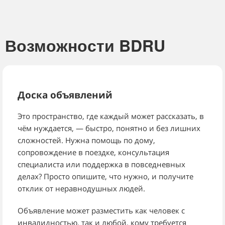
Возможности BDRU
Доска объявлений
Это пространство, где каждый может рассказать, в
чём нуждается, — быстро, понятно и без лишних
сложностей. Нужна помощь по дому,
сопровождение в поездке, консультация
специалиста или поддержка в повседневных
делах? Просто опишите, что нужно, и получите
отклик от неравнодушных людей.
Объявление может разместить как человек с
инвалидностью, так и любой, кому требуется