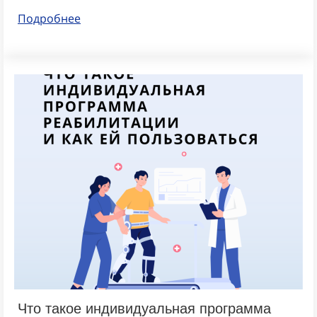
Подробнее
Что такое индивидуальная программа