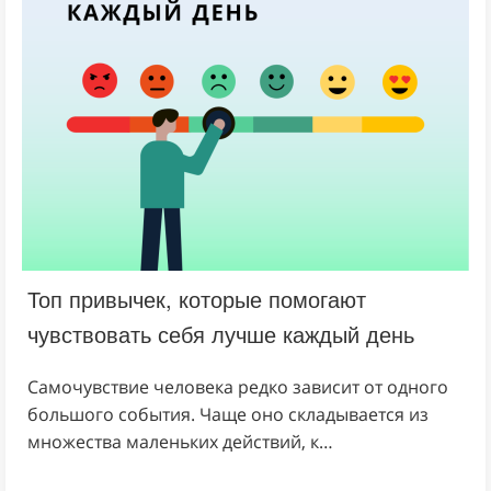
Топ привычек, которые помогают
чувствовать себя лучше каждый день
Самочувствие человека редко зависит от одного
большого события. Чаще оно складывается из
множества маленьких действий, к…