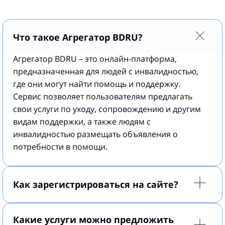
Что такое Агрегатор BDRU?
Агрегатор BDRU – это онлайн-платформа,
предназначенная для людей с инвалидностью,
где они могут найти помощь и поддержку.
Сервис позволяет пользователям предлагать
свои услуги по уходу, сопровождению и другим
видам поддержки, а также людям с
инвалидностью размещать объявления о
потребности в помощи.
Как зарегистрироваться на сайте?
Какие услуги можно предложить