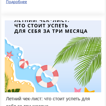
Подробнее
Летний чек-лист: что стоит успеть для
себя за три месяца