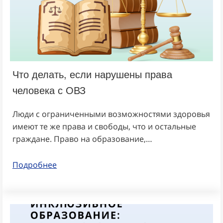
Что делать, если нарушены права
человека с ОВЗ
Люди с ограниченными возможностями здоровья
имеют те же права и свободы, что и остальные
граждане. Право на образование,…
Подробнее