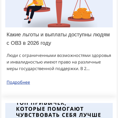
Какие льготы и выплаты доступны людям
с ОВЗ в 2026 году
Люди с ограниченными возможностями здоровья
и инвалидностью имеют право на различные
меры государственной поддержки. В 2…
Подробнее