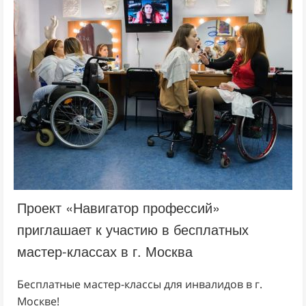
Проект «Навигатор профессий»
приглашает к участию в бесплатных
мастер-классах в г. Москва
Бесплатные мастер-классы для инвалидов в г.
Москве!