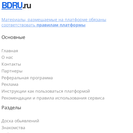
BDRU
.ru
Материалы, размещаемые на платформе обязаны
соответствовать
правилам платформы
Основные
Главная
О нас
Контакты
Партнеры
Реферальная программа
Реклама
Инструкции как пользоваться платформой
Рекомендации и правила использования сервиса
Разделы
Доска обьявлений
Знакомства