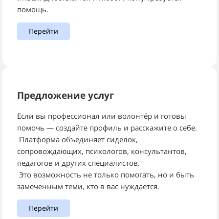
помощь.
Перейти
Предложение услуг
Если вы профессионал или волонтёр и готовы
помочь — создайте профиль и расскажите о себе.
Платформа объединяет сиделок,
сопровождающих, психологов, консультантов,
педагогов и других специалистов.
Это возможность не только помогать, но и быть
замеченным теми, кто в вас нуждается.
Перейти