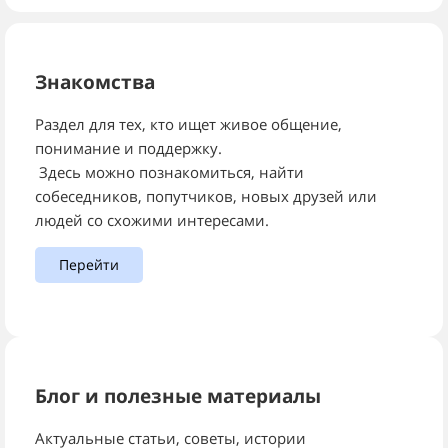
Знакомства
Раздел для тех, кто ищет живое общение,
понимание и поддержку.
Здесь можно познакомиться, найти
собеседников, попутчиков, новых друзей или
людей со схожими интересами.
Перейти
Блог и полезные материалы
Актуальные статьи, советы, истории