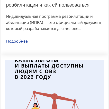
реабилитации и как ей пользоваться
Индивидуальная программа реабилитации и
абилитации (ИПРА) — это официальный документ,
который разрабатывается для челове…
Подробнее