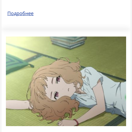
Подробнее