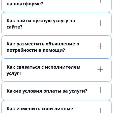
на платформе?
Как найти нужную услугу на
сайте?
Как разместить объявление о
потребности в помощи?
Как связаться с исполнителем
услуг?
Какие условия оплаты за услуги?
Как изменить свои личные