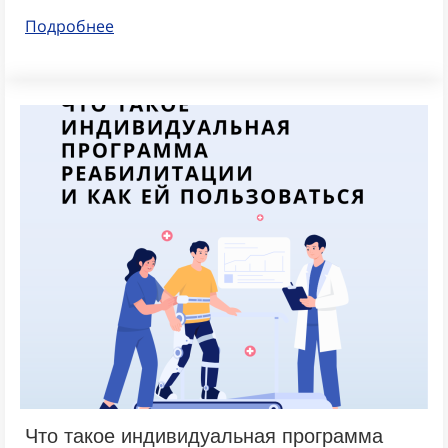
Подробнее
Что такое индивидуальная программа