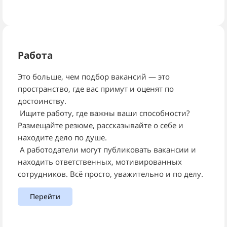
Работа
Это больше, чем подбор вакансий — это
пространство, где вас примут и оценят по
достоинству.
Ищите работу, где важны ваши способности?
Размещайте резюме, рассказывайте о себе и
находите дело по душе.
А работодатели могут публиковать вакансии и
находить ответственных, мотивированных
сотрудников. Всё просто, уважительно и по делу.
Перейти