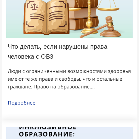
Что делать, если нарушены права
человека с ОВЗ
Люди с ограниченными возможностями здоровья
имеют те же права и свободы, что и остальные
граждане. Право на образование,…
Подробнее