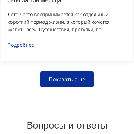
Лето часто воспринимается как отдельный
короткий период жизни, в который хочется
«успеть всё». Путешествия, прогулки, вс…
Подробнее
Показать еще
Вопросы и ответы