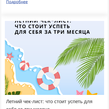
Подробнее
Летний чек-лист: что стоит успеть для
себя за три месяца