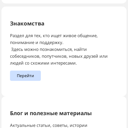
Знакомства
Раздел для тех, кто ищет живое общение,
понимание и поддержку.
Здесь можно познакомиться, найти
собеседников, попутчиков, новых друзей или
людей со схожими интересами.
Перейти
Блог и полезные материалы
Актуальные статьи, советы, истории