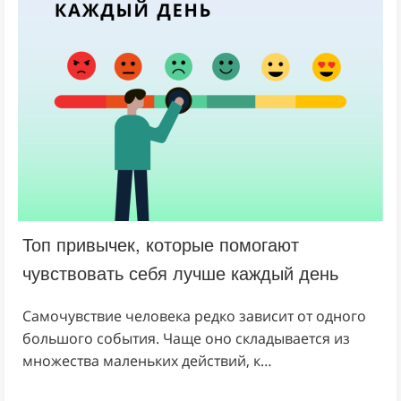
Топ привычек, которые помогают
чувствовать себя лучше каждый день
Самочувствие человека редко зависит от одного
большого события. Чаще оно складывается из
множества маленьких действий, к…