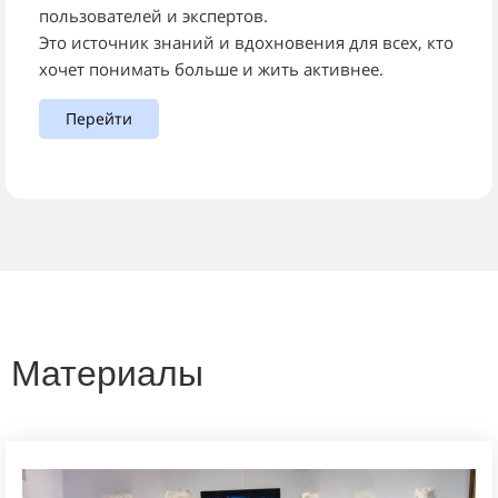
пользователей и экспертов.
Это источник знаний и вдохновения для всех, кто
хочет понимать больше и жить активнее.
Перейти
Материалы