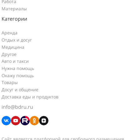
Работа
Материалы
Категории
Аренда
Отдых и досуг
Медицина
Другое
Авто и такси
Нужна помощь
Окажу помощь
Товары
Досуг и общение
Доставка еды и продуктов
info@bdru.ru
Сайт является платформой для свободного размещения