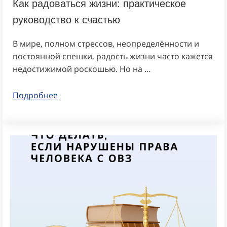
Как радоваться жизни: практическое
руководство к счастью
В мире, полном стрессов, неопределённости и
постоянной спешки, радость жизни часто кажется
недостижимой роскошью. Но на …
Подробнее