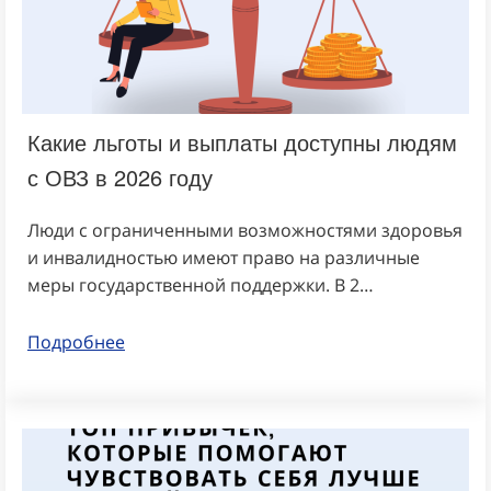
Какие льготы и выплаты доступны людям
с ОВЗ в 2026 году
Люди с ограниченными возможностями здоровья
и инвалидностью имеют право на различные
меры государственной поддержки. В 2…
Подробнее