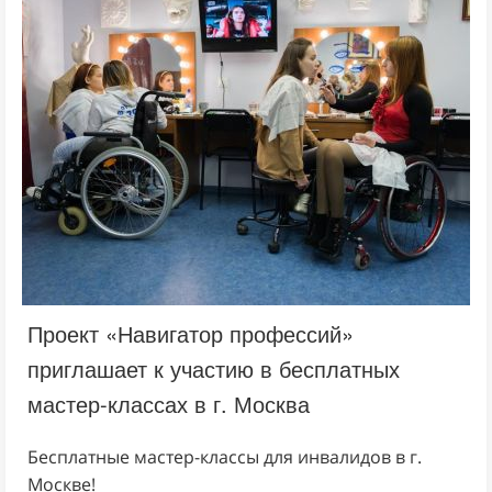
Проект «Навигатор профессий»
приглашает к участию в бесплатных
мастер-классах в г. Москва
Бесплатные мастер-классы для инвалидов в г.
Москве!