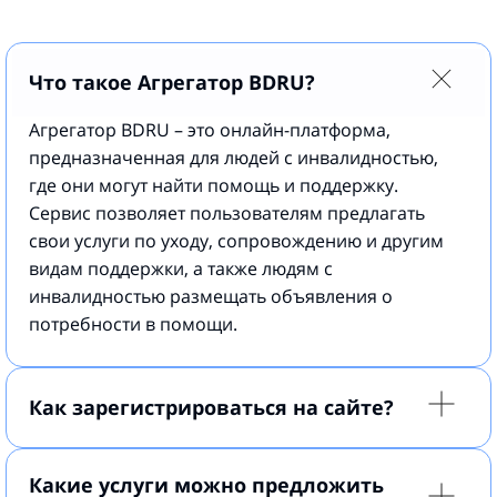
Что такое Агрегатор BDRU?
Агрегатор BDRU – это онлайн-платформа,
предназначенная для людей с инвалидностью,
где они могут найти помощь и поддержку.
Сервис позволяет пользователям предлагать
свои услуги по уходу, сопровождению и другим
видам поддержки, а также людям с
инвалидностью размещать объявления о
потребности в помощи.
Как зарегистрироваться на сайте?
Какие услуги можно предложить