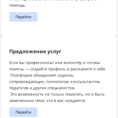
помощь.
Перейти
Предложение услуг
Если вы профессионал или волонтёр и готовы
помочь — создайте профиль и расскажите о себе.
Платформа объединяет сиделок,
сопровождающих, психологов, консультантов,
педагогов и других специалистов.
Это возможность не только помогать, но и быть
замеченным теми, кто в вас нуждается.
Перейти