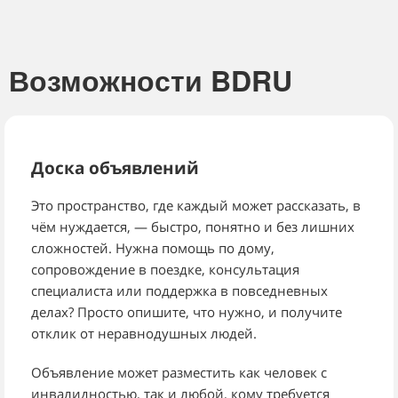
Возможности BDRU
Доска объявлений
Это пространство, где каждый может рассказать, в
чём нуждается, — быстро, понятно и без лишних
сложностей. Нужна помощь по дому,
сопровождение в поездке, консультация
специалиста или поддержка в повседневных
делах? Просто опишите, что нужно, и получите
отклик от неравнодушных людей.
Объявление может разместить как человек с
инвалидностью, так и любой, кому требуется