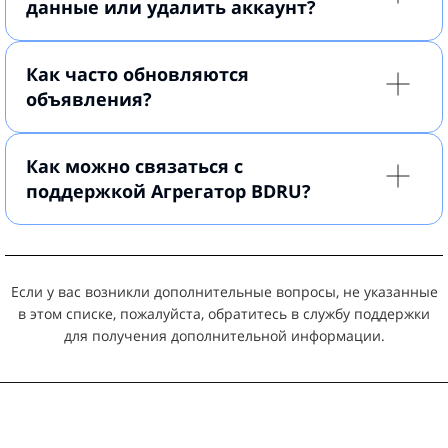
данные или удалить аккаунт?
Как часто обновляются
объявления?
Как можно связаться с
поддержкой Агрегатор BDRU?
Если у вас возникли дополнительные вопросы, не указанные
в этом списке, пожалуйста, обратитесь в службу поддержки
для получения дополнительной информации.