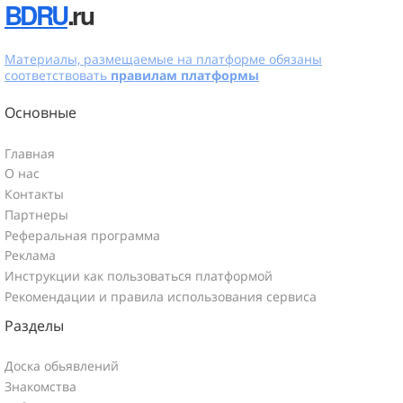
BDRU
.ru
Материалы, размещаемые на платформе обязаны
соответствовать
правилам платформы
Основные
Главная
О нас
Контакты
Партнеры
Реферальная программа
Реклама
Инструкции как пользоваться платформой
Рекомендации и правила использования сервиса
Разделы
Доска обьявлений
Знакомства