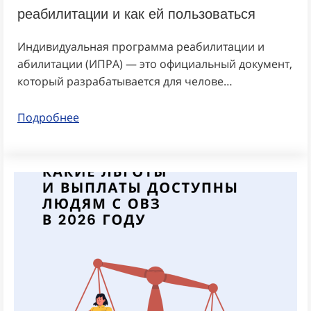
реабилитации и как ей пользоваться
Индивидуальная программа реабилитации и
абилитации (ИПРА) — это официальный документ,
который разрабатывается для челове…
Подробнее