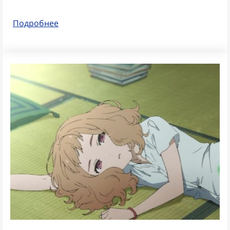
Подробнее