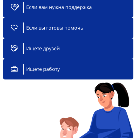
Если вам нужна поддержка
Если вы готовы помочь
Ищете друзей
Ищете работу