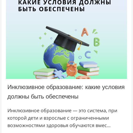
Инклюзивное образование: какие условия
должны быть обеспечены
Инклюзивное образование — это система, при
которой дети и взрослые с ограниченными
возможностями здоровья обучаются вмес…