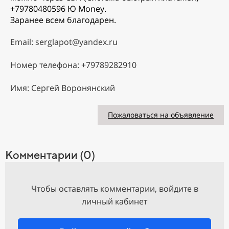
+79780480596 Ю Money.
Заранее всем благодарен.
Email: serglapot@yandex.ru
Номер телефона: +79789282910
Имя: Сергей Воронянский
Пожаловаться на объявление
Комментарии (0)
Чтобы оставлять комментарии, войдите в
личный кабинет