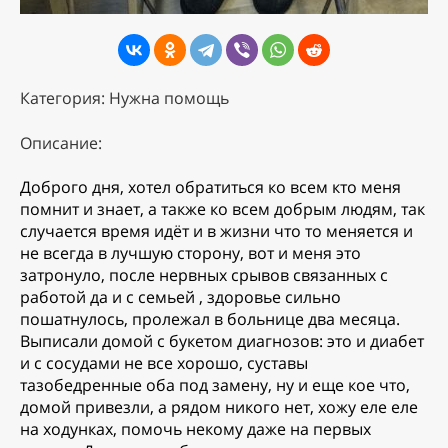
Категория: Нужна помощь
Описание:
Доброго дня, хотел обратиться ко всем кто меня
помнит и знает, а также ко всем добрым людям, так
случается время идёт и в жизни что то меняется и
не всегда в лучшую сторону, вот и меня это
затронуло, после нервных срывов связанных с
работой да и с семьей , здоровье сильно
пошатнулось, пролежал в больнице два месяца.
Выписали домой с букетом диагнозов: это и диабет
и с сосудами не все хорошо, суставы
тазобедренные оба под замену, ну и еще кое что,
домой привезли, а рядом никого нет, хожу еле еле
на ходунках, помочь некому даже на первых