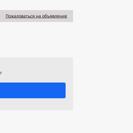
Пожаловаться на объявление
т