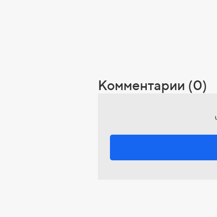
Комментарии (0)