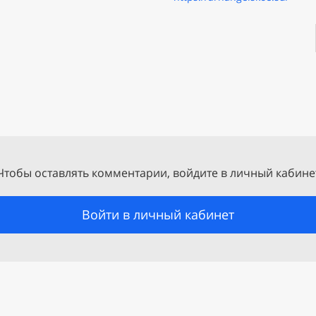
Чтобы оставлять комментарии, войдите в личный кабине
Войти в личный кабинет