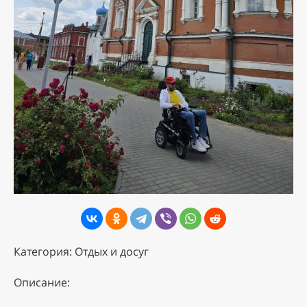
Категория: Отдых и досуг
Описание: