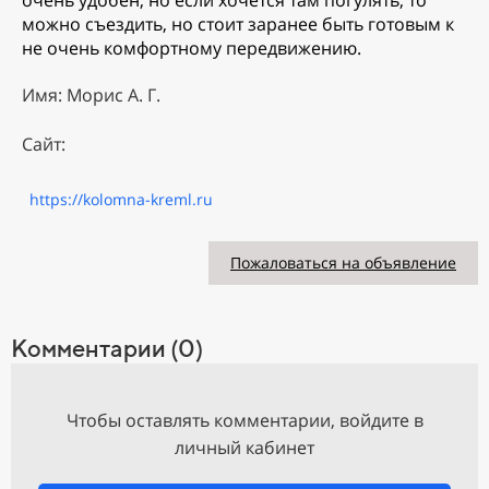
очень удобен, но если хочется там погулять, то
можно съездить, но стоит заранее быть готовым к
не очень комфортному передвижению.
Имя: Морис А. Г.
Сайт:
https://kolomna-kreml.ru
Пожаловаться на объявление
Комментарии (0)
Чтобы оставлять комментарии, войдите в
личный кабинет