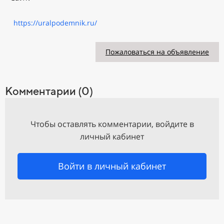
https://uralpodemnik.ru/
Пожаловаться на объявление
Комментарии (0)
Чтобы оставлять комментарии, войдите в
личный кабинет
Войти в личный кабинет