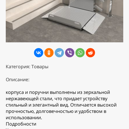
Категория: Товары
Описание:
корпуса и поручни выполнены из зеркальной
нержавеющей стали, что придает устройству
стильный и элегантный вид. Отличается высокой
прочностью, долговечностью и удобством в
использовании.
Подробности