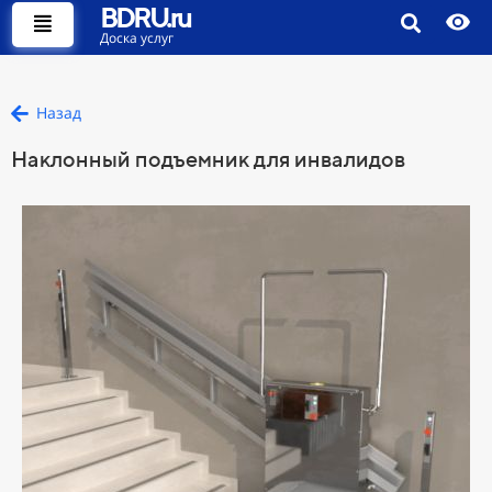
BDRU.ru
Доска услуг
Назад
Наклонный подъемник для инвалидов