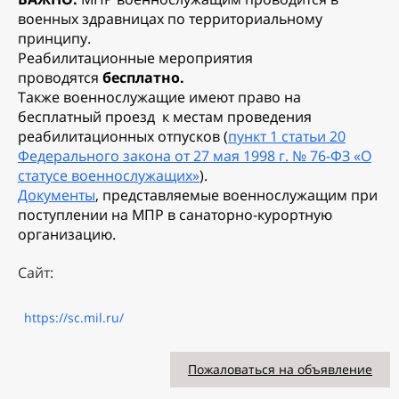
военных здравницах по территориальному
принципу.
Реабилитационные мероприятия
проводятся
бесплатно.
Также военнослужащие имеют право на
бесплатный проезд к местам проведения
реабилитационных отпусков (
пункт 1 статьи 20
Федерального закона от 27 мая 1998 г. № 76-ФЗ «О
статусе военнослужащих»
).
Документы
, представляемые военнослужащим при
поступлении на МПР в санаторно-курортную
организацию.
Сайт:
https://sc.mil.ru/
Пожаловаться на объявление