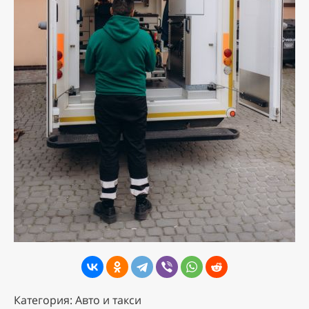
Категория: Авто и такси