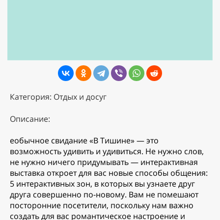
Категория: Отдых и досуг
Описание:
еобычное свидание «В Тишине» — это
возможность удивить и удивиться. Не нужно слов,
не нужно ничего придумывать — интерактивная
выставка откроет для вас новые способы общения:
5 интерактивных зон, в которых вы узнаете друг
друга совершенно по-новому. Вам не помешают
посторонние посетители, поскольку нам важно
создать для вас романтическое настроение и