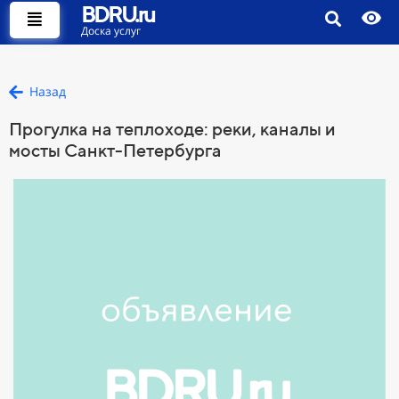
BDRU.ru
Доска услуг
Назад
Прогулка на теплоходе: реки, каналы и
мосты Санкт-Петербурга