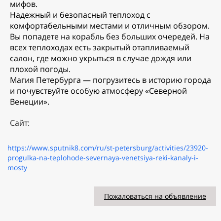
мифов.
Надежный и безопасный теплоход с
комфортабельными местами и отличным обзором.
Вы попадете на корабль без больших очередей. На
всех теплоходах есть закрытый отапливаемый
салон, где можно укрыться в случае дождя или
плохой погоды.
Магия Петербурга — погрузитесь в историю города
и почувствуйте особую атмосферу «Северной
Венеции».
Сайт:
https://www.sputnik8.com/ru/st-petersburg/activities/23920-
progulka-na-teplohode-severnaya-venetsiya-reki-kanaly-i-
mosty
Пожаловаться на объявление