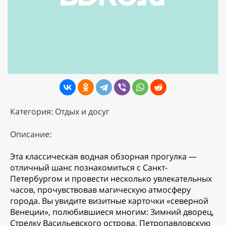
Категория: Отдых и досуг
Описание:
Эта классическая водная обзорная прогулка —
отличный шанс познакомиться с Санкт-
Петербургом и провести несколько увлекательных
часов, прочувствовав магическую атмосферу
города. Вы увидите визитные карточки «северной
Венеции», полюбившиеся многим: Зимний дворец,
Стрелку Васильевского острова, Петропавловскую