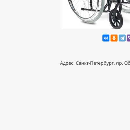
Адрес: Санкт-Петербург, пр. О