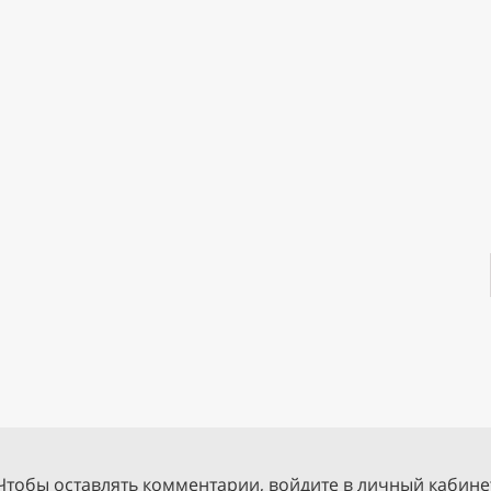
Чтобы оставлять комментарии, войдите в личный кабине