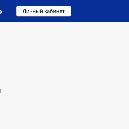
Личный кабинет
|