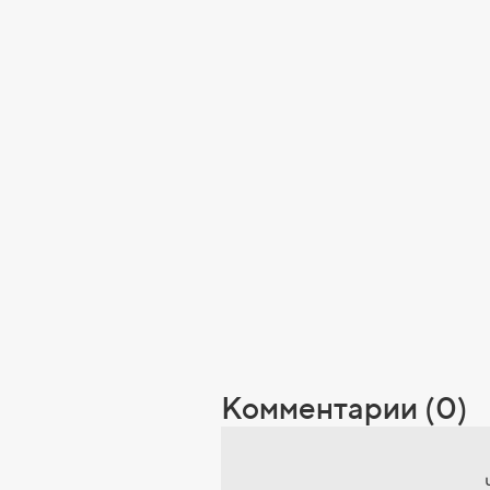
Комментарии (0)