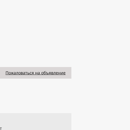
Пожаловаться на объявление
т