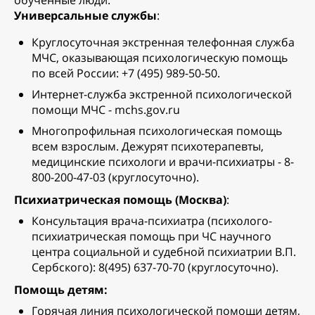
обученные люди.
Универсальные службы
:
Круглосуточная экстренная телефонная служба
МЧС, оказывающая психологическую помощь
по всей России: +7 (495) 989-50-50.
Интернет-служба экстренной психологической
помощи МЧС - mchs.gov.ru
Многопрофильная психологическая помощь
всем взрослым. Дежурят психотерапевты,
медицинские психологи и врачи-психиатры - 8-
800-200-47-03 (круглосуточно).
Психиатрическая помощь (Москва)
:
Консультация врача-психиатра (психолого-
психиатрическая помощь при ЧС научного
центра социальной и судебной психиатрии В.П.
Сербского): 8(495) 637-70-70 (круглосуточно).
Помощь детям:
Горячая линия психологической помощи детям,