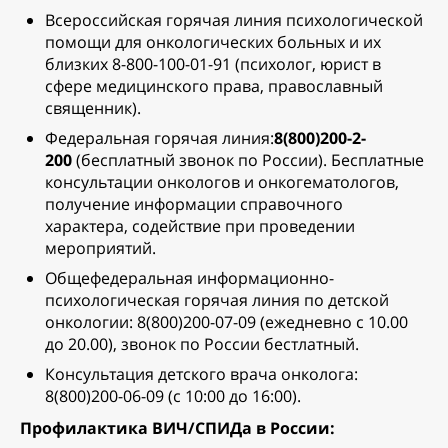
Всероссийская горячая линия психологической
помощи для онкологических больных и их
близких 8-800-100-01-91 (психолог, юрист в
сфере медицинского права, православный
священник).
Федеральная горячая линия:
8(800)200-2-
200
(бесплатный звонок по России). Бесплатные
консультации онкологов и онкогематологов,
получение информации справочного
характера, содействие при проведении
мероприятий.
Общефедеральная информационно-
психологическая горячая линия по детской
онкологии: 8(800)200-07-09 (ежедневно с 10.00
до 20.00), звонок по России бестлатный.
Консультация детского врача онколога:
8(800)200-06-09 (с 10:00 до 16:00).
Профилактика ВИЧ/СПИДа в России: