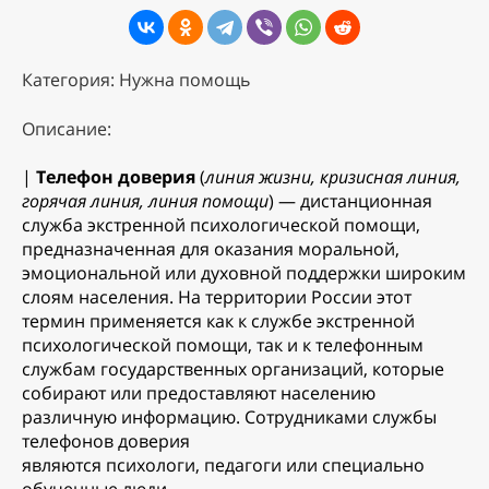
Категория: Нужна помощь
Описание:
|
Телефон доверия
(
линия жизни, кризисная линия,
горячая линия, линия помощи
) — дистанционная
служба экстренной психологической помощи,
предназначенная для оказания моральной,
эмоциональной или духовной поддержки широким
слоям населения. На территории России этот
термин применяется как к службе экстренной
психологической помощи, так и к телефонным
службам государственных организаций, которые
собирают или предоставляют населению
различную информацию. Сотрудниками службы
телефонов доверия
являются психологи, педагоги или специально