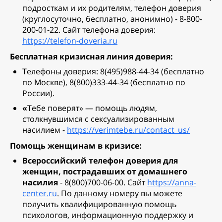
подросткам и их родителям, телефон доверия
(круглосуточно, бесплатно, анонимно) - 8-800-
200-01-22. Сайт телефона доверия:
https://telefon-doveria.ru
Бесплатная кризисная линия доверия:
Телефоны доверия: 8(495)988-44-34 (бесплатно
по Москве), 8(800)333-44-34 (бесплатно по
России).
«
Тебе поверят» — помощь людям,
столкнувшимся с сексуализированным
насилием -
https://verimtebe.ru/contact_us/
Помощь женщинам в кризисе:
Всероссийский телефон доверия для
женщин, пострадавших от домашнего
насилия
- 8(800)700-06-00. Сайт
https://anna-
center.ru
. По данному номеру вы можете
получить квалифицированную помощь
психологов, информационную поддержку и