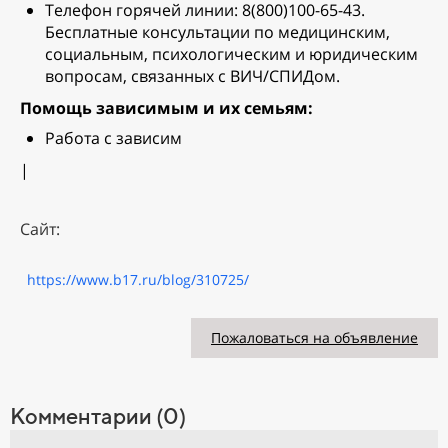
Телефон горячей линии: 8(800)100-65-43.
Бесплатные консультации по медицинским,
социальным, психологическим и юридическим
вопросам, связанных с ВИЧ/СПИДом.
Помощь зависимым и их семьям:
Работа с зависим
|
Сайт:
https://www.b17.ru/blog/310725/
Пожаловаться на объявление
Комментарии (0)