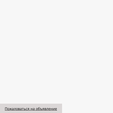
Пожаловаться на объявление