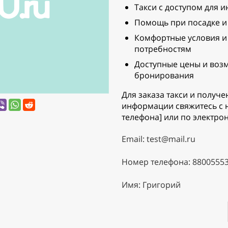
Такси с доступом для 
Помощь при посадке и
Комфортные условия и
потребностям
Доступные цены и воз
бронирования
Для заказа такси и получ
информации свяжитесь с 
телефона] или по электрон
Email: test@mail.ru
Номер телефона: 8800555
Имя: Григорий